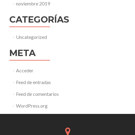
noviembre 2019
CATEGORÍAS
Uncategorized
META
Acceder
Feed de entradas
Feed de comentarios
WordPress.org