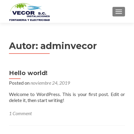
MENU
Autor:
adminvecor
Hello world!
Posted on
noviembre 24, 2019
Welcome to WordPress. This is your first post. Edit or
delete it, then start writing!
1 Comment