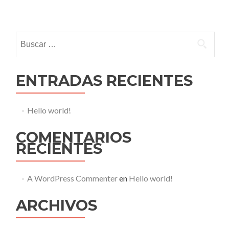
Posts navigation
Buscar:
ENTRADAS RECIENTES
Hello world!
COMENTARIOS
RECIENTES
A WordPress Commenter
en
Hello world!
ARCHIVOS